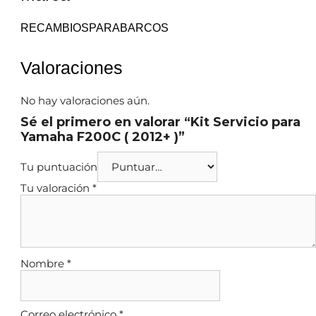
RECAMBIOSPARABARCOS
Valoraciones
No hay valoraciones aún.
Sé el primero en valorar “Kit Servicio para
Yamaha F200C ( 2012+ )”
Tu puntuación
Tu valoración
*
Nombre
*
Correo electrónico
*