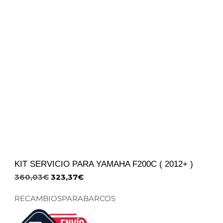
KIT SERVICIO PARA YAMAHA F200C ( 2012+ )
360,03
€
323,37
€
RECAMBIOSPARABARCOS