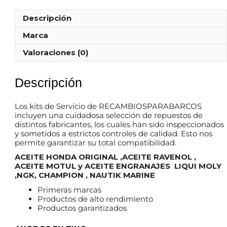
Descripción
Marca
Valoraciones (0)
Descripción
Los kits de Servicio de RECAMBIOSPARABARCOS
incluyen una cuidadosa selección de repuestos de
distintos fabricantes, los cuales han sido inspeccionados
y sometidos a estrictos controles de calidad. Esto nos
permite garantizar su total compatibilidad.
ACEITE HONDA ORIGINAL ,ACEITE RAVENOL ,
ACEITE MOTUL y ACEITE ENGRANAJES LIQUI MOLY
,NGK, CHAMPION , NAUTIK MARINE
Primeras marcas
Productos de alto rendimiento
Productos garantizados