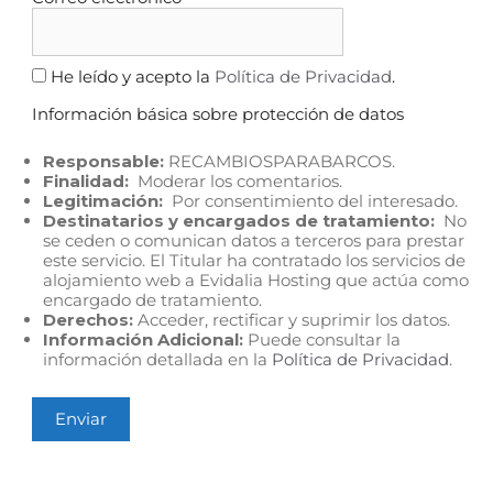
He leído y acepto la
Política de Privacidad
.
Información básica sobre protección de datos
Responsable:
RECAMBIOSPARABARCOS.
Finalidad:
Moderar los comentarios.
Legitimación:
Por consentimiento del interesado.
Destinatarios y encargados de tratamiento:
No
se ceden o comunican datos a terceros para prestar
este servicio. El Titular ha contratado los servicios de
alojamiento web a Evidalia Hosting que actúa como
encargado de tratamiento.
Derechos:
Acceder, rectificar y suprimir los datos.
Información Adicional:
Puede consultar la
información detallada en la
Política de Privacidad
.