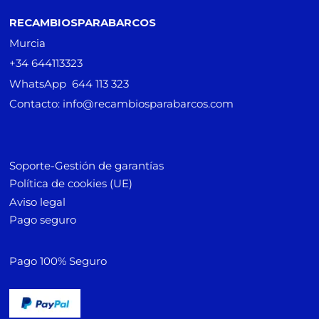
RECAMBIOSPARABARCOS
Murcia
+34 644113323
WhatsApp 644 113 323
Contacto: info@recambiosparabarcos.com
Soporte-Gestión de garantías
Política de cookies (UE)
Aviso legal
Pago seguro
Pago 100% Seguro