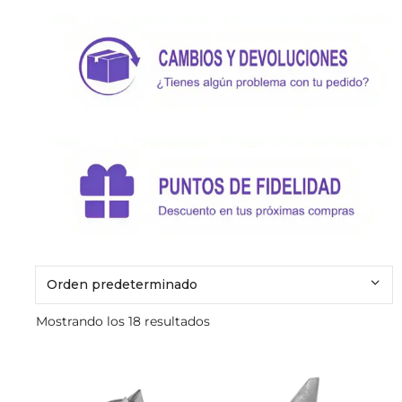
Mostrando los 18 resultados