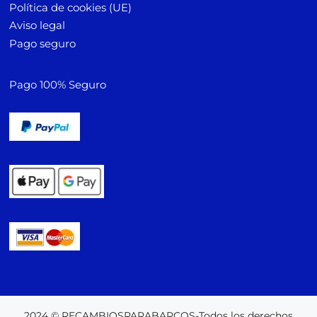
Política de cookies (UE)
Aviso legal
Pago seguro
Pago 100% Seguro
2024 © RECAMBIOSPARABARCOS-Todos los derechos