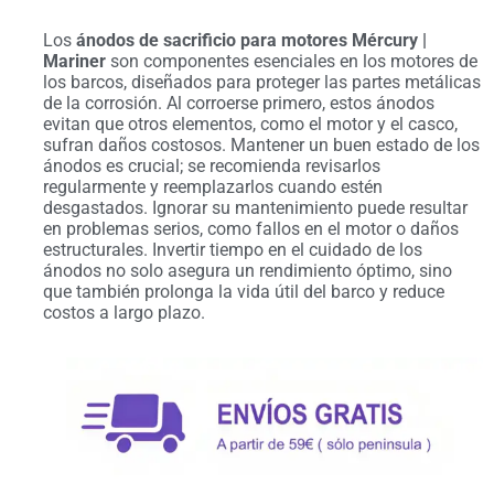
Los
ánodos de sacrificio para motores Mércury |
Mariner
son componentes esenciales en los motores de
los barcos, diseñados para proteger las partes metálicas
de la corrosión. Al corroerse primero, estos ánodos
evitan que otros elementos, como el motor y el casco,
sufran daños costosos. Mantener un buen estado de los
ánodos es crucial; se recomienda revisarlos
regularmente y reemplazarlos cuando estén
desgastados. Ignorar su mantenimiento puede resultar
en problemas serios, como fallos en el motor o daños
estructurales. Invertir tiempo en el cuidado de los
ánodos no solo asegura un rendimiento óptimo, sino
que también prolonga la vida útil del barco y reduce
costos a largo plazo.