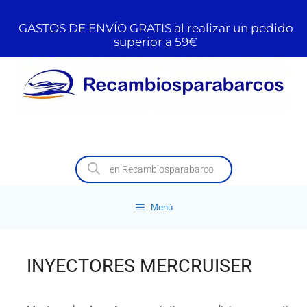
GASTOS DE ENVÍO GRATIS al realizar un pedido
superior a 59€
Menú
INYECTORES MERCRUISER