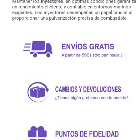
Mantener los
inyectores
en óptimas condiciones garantiza
un rendimiento eficiente y confiable en entornos marinos
exigentes
.
Los inyectores desempeñan un papel crucial al
proporcionar una pulverización precisa de combustible.