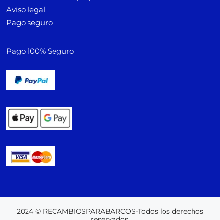
Aviso legal
Pago seguro
Pago 100% Seguro
2024 © RECAMBIOSPARABARCOS-Todos los derechos
reservados.