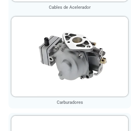
Cables de Acelerador
Carburadores