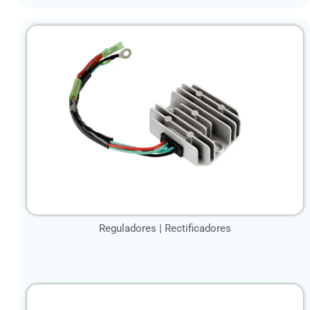
Reguladores | Rectificadores