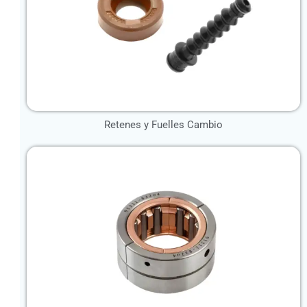
Retenes y Fuelles Cambio