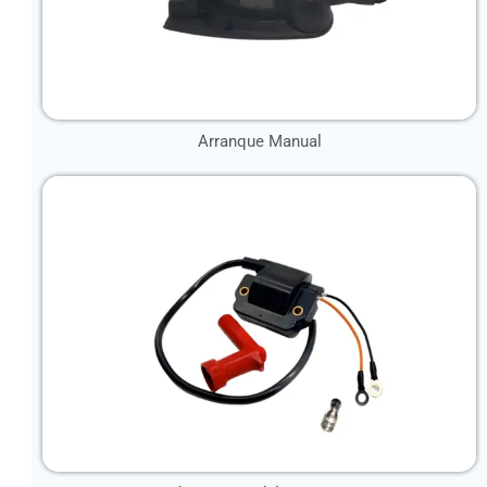
Arranque Manual