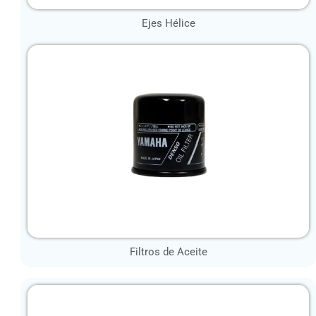
Ejes Hélice
Filtros de Aceite