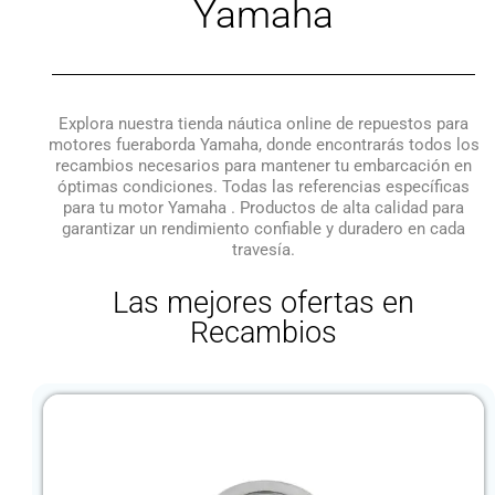
Yamaha
Explora nuestra tienda náutica online de repuestos para
motores fueraborda Yamaha, donde encontrarás todos los
recambios necesarios para mantener tu embarcación en
óptimas condiciones. Todas las referencias específicas
para tu motor Yamaha . Productos de alta calidad para
garantizar un rendimiento confiable y duradero en cada
travesía.
Las mejores ofertas en
Recambios