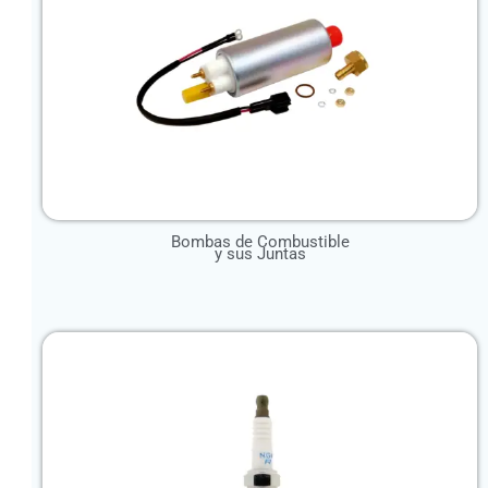
Bombas de Combustible
y sus Juntas