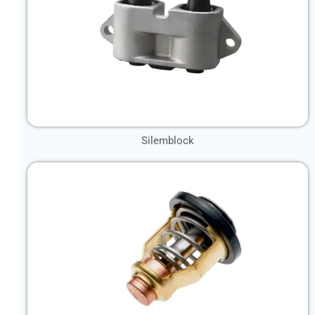
Silemblock