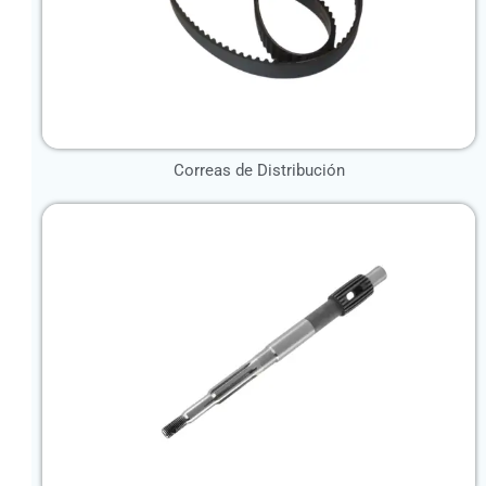
Correas de Distribución