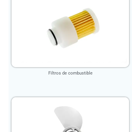
Filtros de combustible