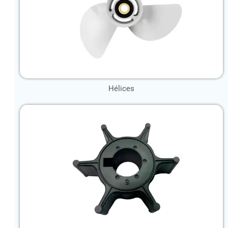
Hélices