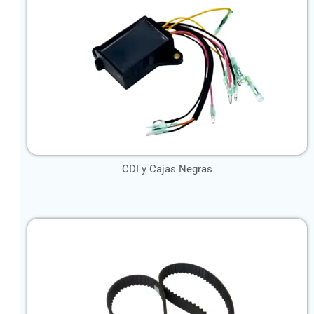
CDI y Cajas Negras