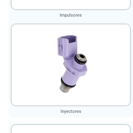
Impulsores
Inyectores