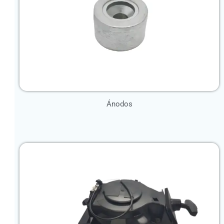
Ánodos