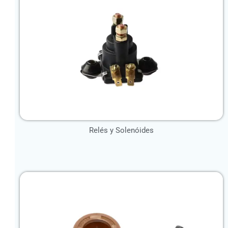
Relés y Solenóides