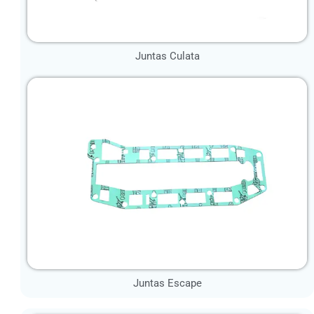
Juntas Culata
Juntas Escape