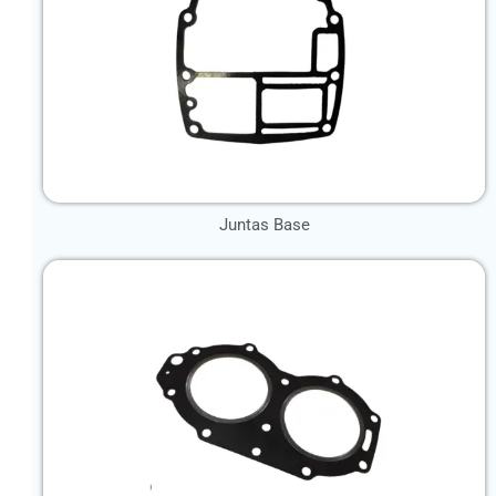
Juntas Base