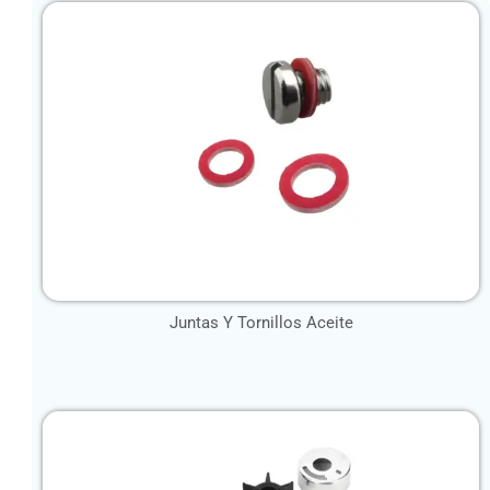
Juntas Y Tornillos Aceite