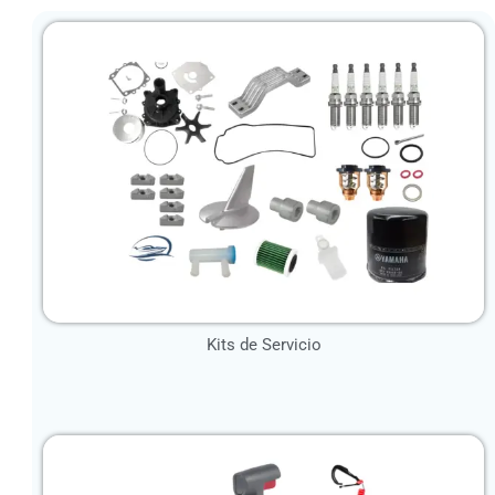
Kits de Servicio