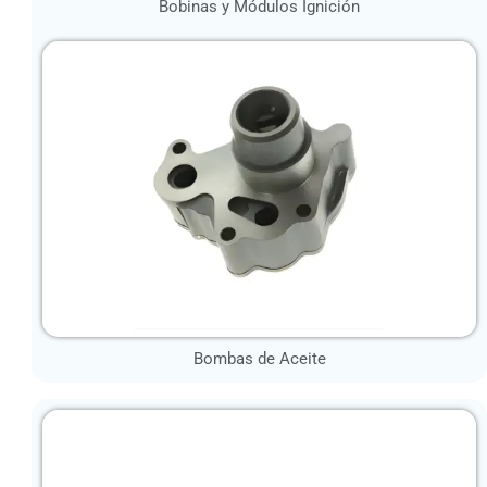
Bobinas y Módulos Ignición
Bombas de Aceite