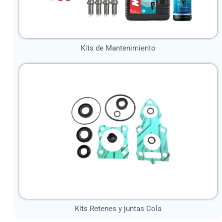
Kits de Mantenimiento
Kits Retenes y juntas Cola