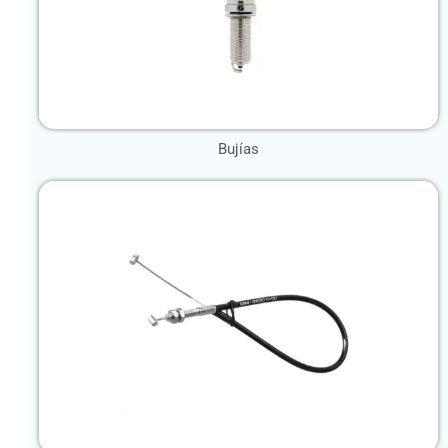
Bujías