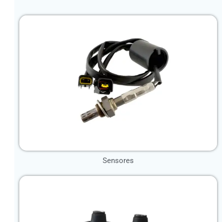
Sensores