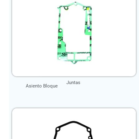
Juntas
Asiento Bloque