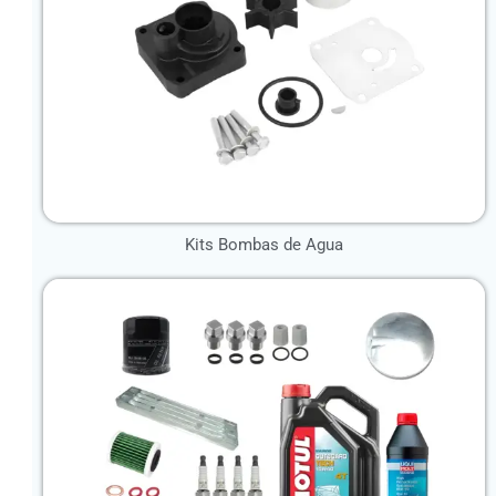
Kits Bombas de Agua