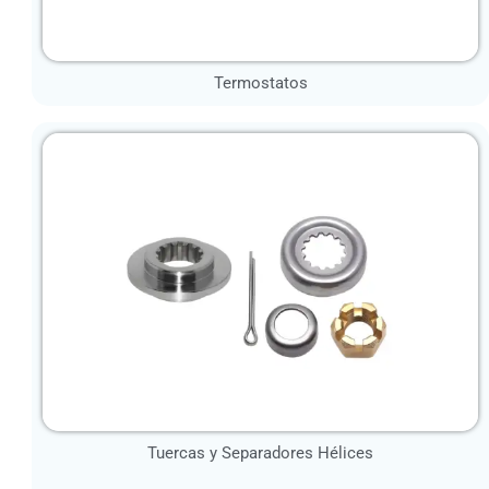
Termostatos
Tuercas y Separadores Hélices