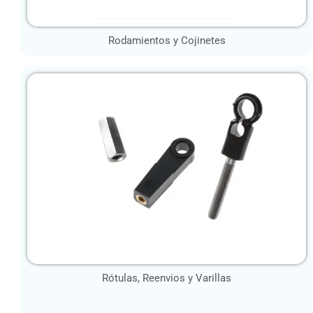
Rodamientos y Cojinetes
Rótulas, Reenvios y Varillas