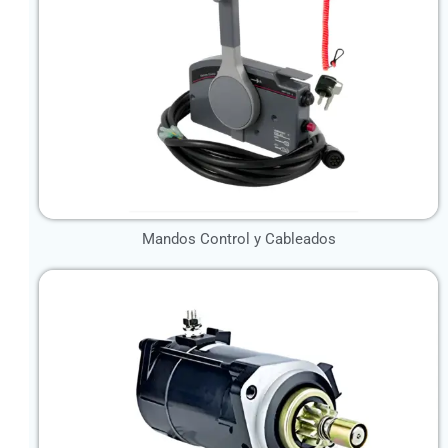
Mandos Control y Cableados