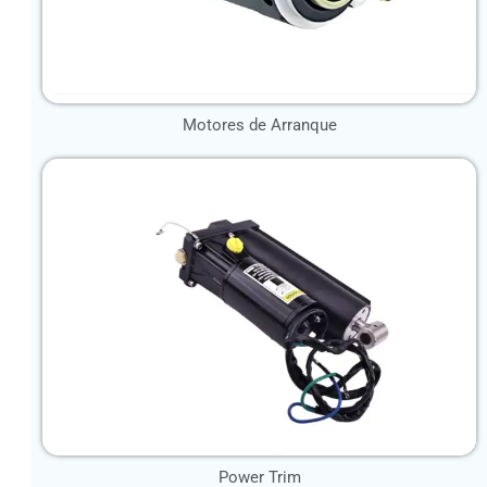
Motores de Arranque
Power Trim