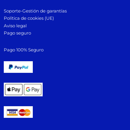
Soporte-Gestión de garantías
Política de cookies (UE)
Aviso legal
Pago seguro
Pago 100% Seguro