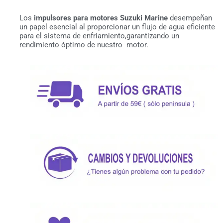
Los
impulsores para motores Suzuki Marine
desempeñan
un papel esencial al proporcionar un flujo de agua eficiente
para el sistema de enfriamiento,garantizando un
rendimiento óptimo de nuestro motor.