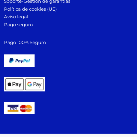
Soporte-Gestión de garantías
Política de cookies (UE)
Aviso legal
Pago seguro
Pago 100% Seguro