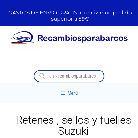
GASTOS DE ENVÍO GRATIS al realizar un pedido
superior a 59€
Menú
Retenes , sellos y fuelles
Suzuki