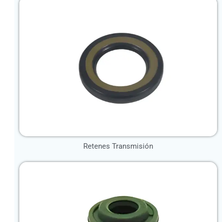
Retenes Transmisión