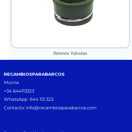
Retenes Valvulas
RECAMBIOSPARABARCOS
Murcia
+34 644113323
WhatsApp 644 113 323
Contacto: info@recambiosparabarcos.com