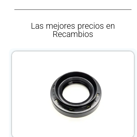
Las mejores precios en
Recambios