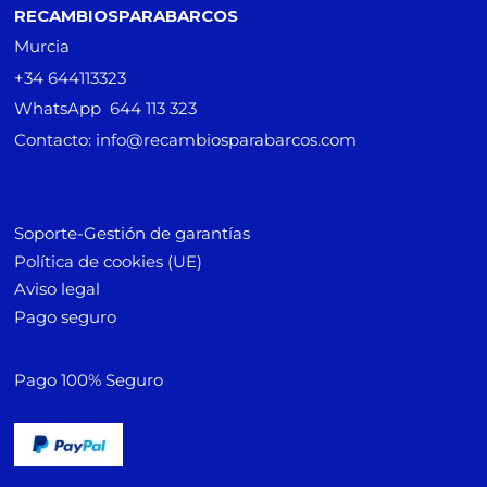
RECAMBIOSPARABARCOS
Murcia
+34 644113323
WhatsApp 644 113 323
Contacto: info@recambiosparabarcos.com
Soporte-Gestión de garantías
Política de cookies (UE)
Aviso legal
Pago seguro
Pago 100% Seguro