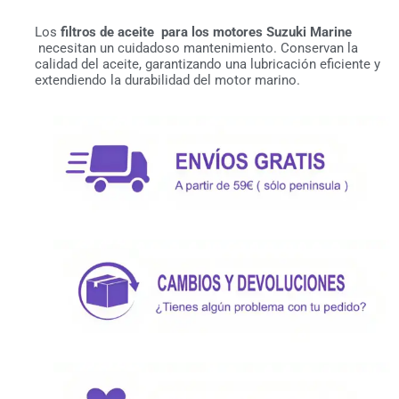
Los
filtros de aceite para los motores Suzuki Marine
necesitan un cuidadoso mantenimiento. Conservan la
calidad del aceite, garantizando una lubricación eficiente y
extendiendo la durabilidad del motor marino.