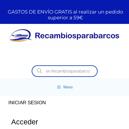
GASTOS DE ENVÍO GRATIS al realizar un pedido
superior a 59€
Menú
INICIAR SESION
Acceder