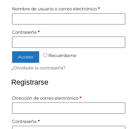
Nombre de usuario o correo electrónico
*
Contraseña
*
Recuérdame
Acceso
¿Olvidaste la contraseña?
Registrarse
Dirección de correo electrónico
*
Contraseña
*