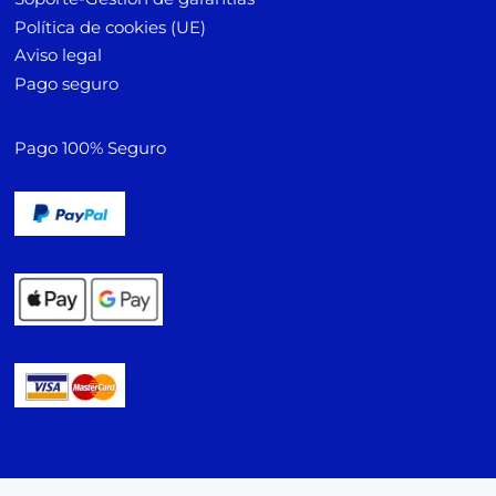
Política de cookies (UE)
Aviso legal
Pago seguro
Pago 100% Seguro