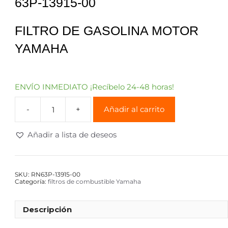
63P-13915-00
FILTRO DE GASOLINA MOTOR
YAMAHA
ENVÍO INMEDIATO ¡Recíbelo 24-48 horas!
Añadir al carrito
Añadir a lista de deseos
SKU:
RN63P-13915-00
Categoría:
filtros de combustible Yamaha
Descripción