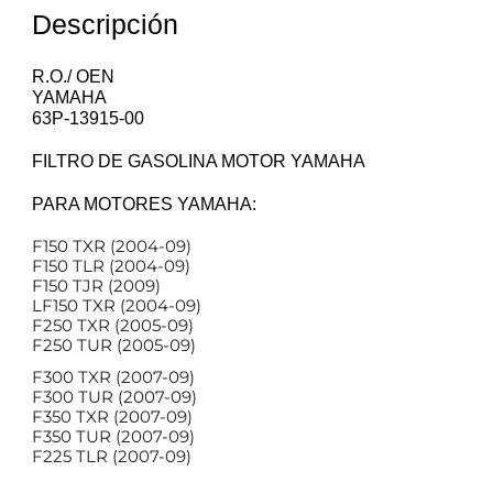
Descripción
R.O./ OEN
YAMAHA
63P-13915-00
FILTRO DE GASOLINA MOTOR YAMAHA
PARA MOTORES YAMAHA:
F150 TXR (2004-09)
F150 TLR (2004-09)
F150 TJR (2009)
LF150 TXR (2004-09)
F250 TXR (2005-09)
F250 TUR (2005-09)
F300 TXR (2007-09)
F300 TUR (2007-09)
F350 TXR (2007-09)
F350 TUR (2007-09)
F225 TLR (2007-09)