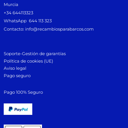
Murcia
+34 644113323
WhatsApp 644 113 323
Contacto: info@recambiosparabarcos.com
Soporte-Gestión de garantías
Política de cookies (UE)
Aviso legal
Pago seguro
Pago 100% Seguro