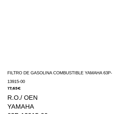
FILTRO DE GASOLINA COMBUSTIBLE YAMAHA 63P-
13915-00
17,65
€
R.O./ OEN
YAMAHA