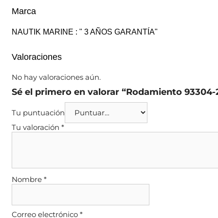
Marca
NAUTIK MARINE : " 3 AÑOS GARANTÍA"
Valoraciones
No hay valoraciones aún.
Sé el primero en valorar “Rodamiento 9330
Tu puntuación
Tu valoración
*
Nombre
*
Correo electrónico
*