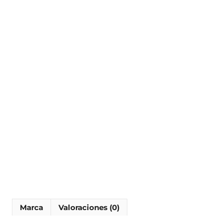
Marca
Valoraciones (0)