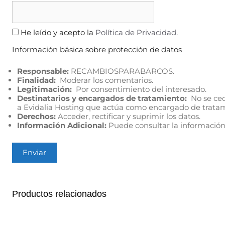
He leído y acepto la
Política de Privacidad
.
Información básica sobre protección de datos
Responsable:
RECAMBIOSPARABARCOS.
Finalidad:
Moderar los comentarios.
Legitimación:
Por consentimiento del interesado.
Destinatarios y encargados de tratamiento:
No se cede
a Evidalia Hosting que actúa como encargado de trata
Derechos:
Acceder, rectificar y suprimir los datos.
Información Adicional:
Puede consultar la información
Productos relacionados