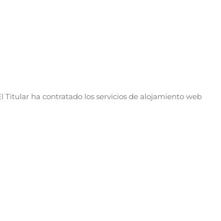
l Titular ha contratado los servicios de alojamiento web