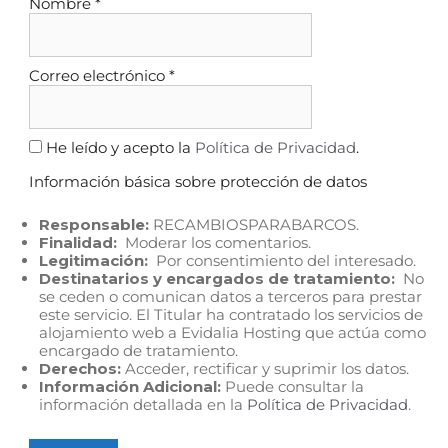
Nombre
*
Correo electrónico
*
He leído y acepto la
Política de Privacidad
.
Información básica sobre protección de datos
Responsable:
RECAMBIOSPARABARCOS.
Finalidad:
Moderar los comentarios.
Legitimación:
Por consentimiento del interesado.
Destinatarios y encargados de tratamiento:
No
se ceden o comunican datos a terceros para prestar
este servicio. El Titular ha contratado los servicios de
alojamiento web a Evidalia Hosting que actúa como
encargado de tratamiento.
Derechos:
Acceder, rectificar y suprimir los datos.
Información Adicional:
Puede consultar la
información detallada en la
Política de Privacidad
.