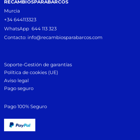
RECAMBIOSPARABARCOS
Murcia
+34 644113323
WhatsApp 644 113 323
Contacto: info@recambiosparabarcos.com
Soporte-Gestión de garantías
Política de cookies (UE)
Aviso legal
Pago seguro
Pago 100% Seguro