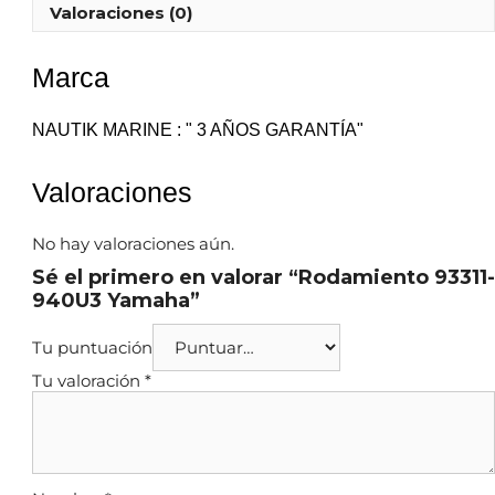
Valoraciones (0)
Marca
NAUTIK MARINE : " 3 AÑOS GARANTÍA"
Valoraciones
No hay valoraciones aún.
Sé el primero en valorar “Rodamiento 93311-
940U3 Yamaha”
Tu puntuación
Tu valoración
*