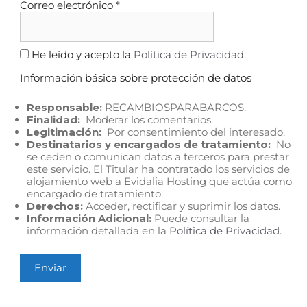
Correo electrónico
*
He leído y acepto la
Política de Privacidad
.
Información básica sobre protección de datos
Responsable:
RECAMBIOSPARABARCOS.
Finalidad:
Moderar los comentarios.
Legitimación:
Por consentimiento del interesado.
Destinatarios y encargados de tratamiento:
No
se ceden o comunican datos a terceros para prestar
este servicio. El Titular ha contratado los servicios de
alojamiento web a Evidalia Hosting que actúa como
encargado de tratamiento.
Derechos:
Acceder, rectificar y suprimir los datos.
Información Adicional:
Puede consultar la
información detallada en la
Política de Privacidad
.