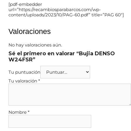
[pdf-embedder
url=”https://recambiosparabarcos.com/wp-
content/uploads/2023/10/PAG-60.pdf” title=”PAG 60″]
Valoraciones
No hay valoraciones aún.
Sé el primero en valorar “Bujia DENSO
W24FSR”
Tu puntuación
Tu valoración
*
Nombre
*