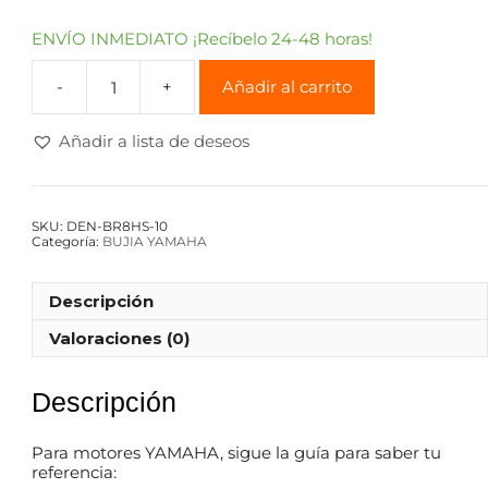
ENVÍO INMEDIATO ¡Recíbelo 24-48 horas!
Añadir al carrito
Añadir a lista de deseos
SKU:
DEN-BR8HS-10
Categoría:
BUJIA YAMAHA
Descripción
Valoraciones (0)
Descripción
Para motores YAMAHA, sigue la guía para saber tu
referencia: