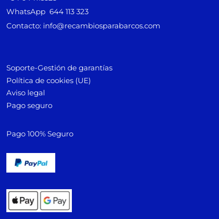
WhatsApp 644 113 323
Contacto: info@recambiosparabarcos.com
Soporte-Gestión de garantías
Política de cookies (UE)
Aviso legal
Pago seguro
Pago 100% Seguro