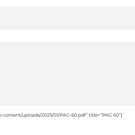
-content/uploads/2025/01/PAG-60.pdf” title=”PAG 60″]