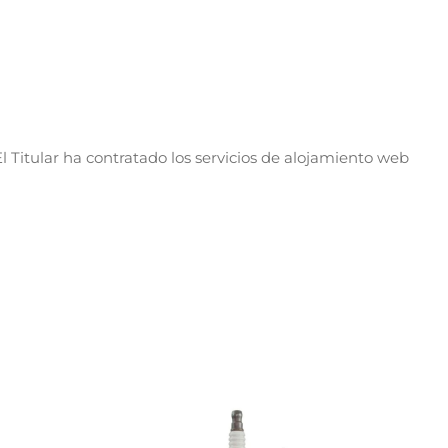
l Titular ha contratado los servicios de alojamiento web