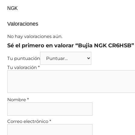
NGK
Valoraciones
No hay valoraciones aún.
Sé el primero en valorar “Bujia NGK CR6HSB”
Tu puntuación
Tu valoración
*
Nombre
*
Correo electrónico
*