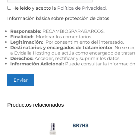
He leído y acepto la
Política de Privacidad
.
Información básica sobre protección de datos
Responsable:
RECAMBIOSPARABARCOS.
Finalidad:
Moderar los comentarios.
Legitimación:
Por consentimiento del interesado.
Destinatarios y encargados de tratamiento:
No se cede
a Evidalia Hosting que actúa como encargado de trata
Derechos:
Acceder, rectificar y suprimir los datos.
Información Adicional:
Puede consultar la información
Productos relacionados