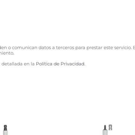
n o comunican datos a terceros para prestar este servicio. E
miento.
 detallada en la
Política de Privacidad
.