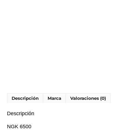
Descripción
Marca
Valoraciones (0)
Descripción
NGK 6500