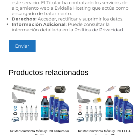
este servicio. El Titular ha contratado los servicios de
alojamiento web a Evidalia Hosting que actúa como
encargado de tratamiento.
Derechos:
Acceder, rectificar y suprimir los datos.
Información Adicional:
Puede consultar la
información detallada en la
Política de Privacidad
.
Productos relacionados
Kit Mantenimiento Mércury F60 carburador
Kit Mantenimiento Mércury F60 EFI -4