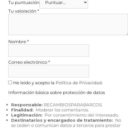
Tu puntuación
Tu valoración
*
Nombre
*
Correo electrónico
*
He leído y acepto la
Política de Privacidad
.
Información básica sobre protección de datos
Responsable:
RECAMBIOSPARABARCOS.
Finalidad:
Moderar los comentarios.
Legitimación:
Por consentimiento del interesado.
Destinatarios y encargados de tratamiento:
No
se ceden o comunican datos a terceros para prestar