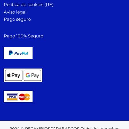
Política de cookies (UE)
Aviso legal
Pago seguro
Pago 100% Seguro
2024 © RECAMBIOSPARABARCOS-Todos los derechos