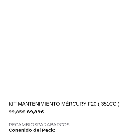
KIT MANTENIMIENTO MÉRCURY F20 ( 351CC )
99,85
€
89,89
€
RECAMBIOSPARABARCOS
Conenido del Pack: