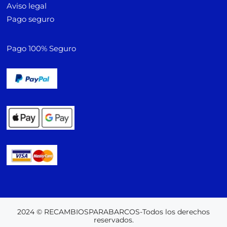
Aviso legal
Pago seguro
Pago 100% Seguro
2024 © RECAMBIOSPARABARCOS-Todos los derechos
reservados.