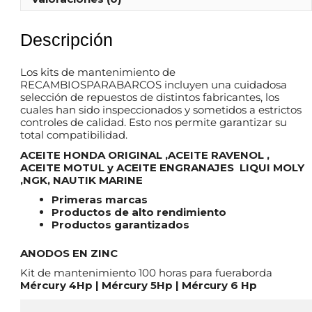
Descripción
Los kits de mantenimiento de
RECAMBIOSPARABARCOS incluyen una cuidadosa
selección de repuestos de distintos fabricantes, los
cuales han sido inspeccionados y sometidos a estrictos
controles de calidad. Esto nos permite garantizar su
total compatibilidad.
ACEITE HONDA ORIGINAL ,ACEITE RAVENOL ,
ACEITE MOTUL y ACEITE ENGRANAJES LIQUI MOLY
,NGK, NAUTIK MARINE
Primeras marcas
Productos de alto rendimiento
Productos garantizados
ANODOS EN ZINC
Kit de mantenimiento 100 horas para fueraborda
Mércury 4Hp | Mércury 5Hp | Mércury 6 Hp