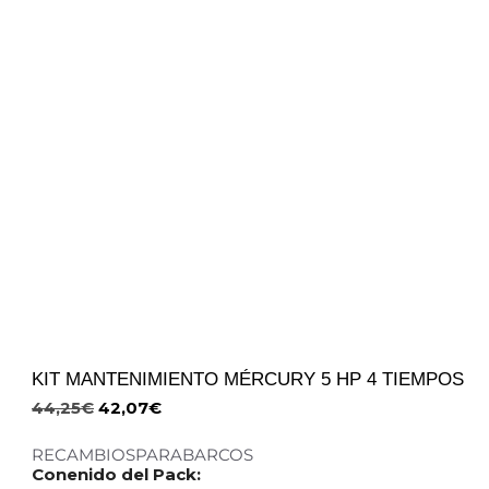
KIT MANTENIMIENTO MÉRCURY 5 HP 4 TIEMPOS
44,25
€
42,07
€
RECAMBIOSPARABARCOS
Conenido del Pack: