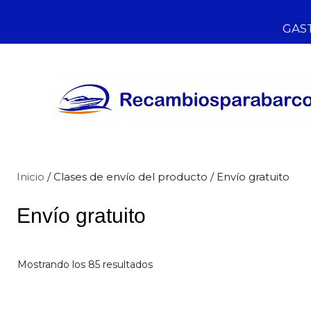
GAST
Inicio
/ Clases de envío del producto / Envío gratuito
Envío gratuito
Mostrando los 85 resultados