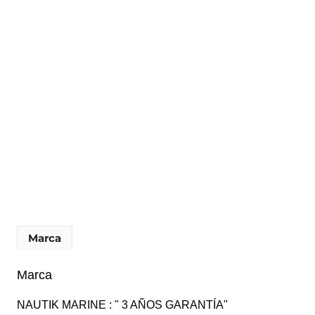
Marca
Marca
NAUTIK MARINE : " 3 AÑOS GARANTÍA"