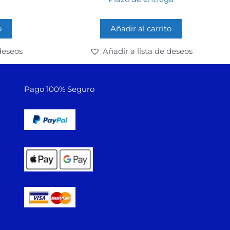
Añadir al carrito
o
Añadir a lista de deseos
deseos
Pago 100% Seguro