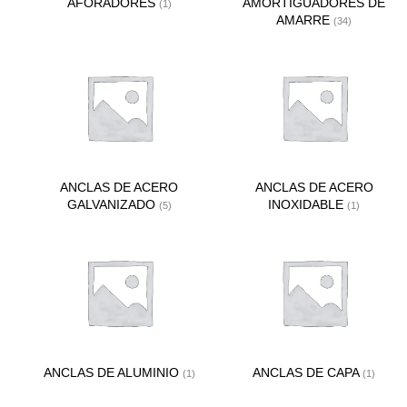
AFORADORES
AMORTIGUADORES DE
(1)
AMARRE
(34)
ANCLAS DE ACERO
ANCLAS DE ACERO
GALVANIZADO
INOXIDABLE
(5)
(1)
ANCLAS DE ALUMINIO
ANCLAS DE CAPA
(1)
(1)