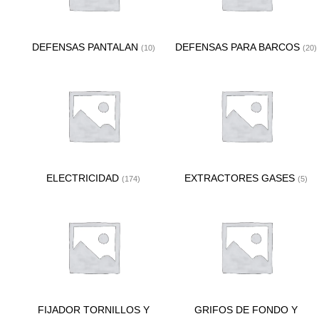
DEFENSAS PANTALAN
DEFENSAS PARA BARCOS
(10)
(20)
ELECTRICIDAD
EXTRACTORES GASES
(174)
(5)
FIJADOR TORNILLOS Y
GRIFOS DE FONDO Y