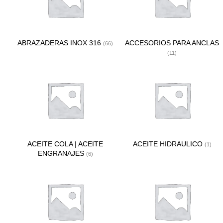
ABRAZADERAS INOX 316
ACCESORIOS PARA ANCLAS
(66)
(11)
ACEITE COLA | ACEITE
ACEITE HIDRAULICO
(1)
ENGRANAJES
(6)