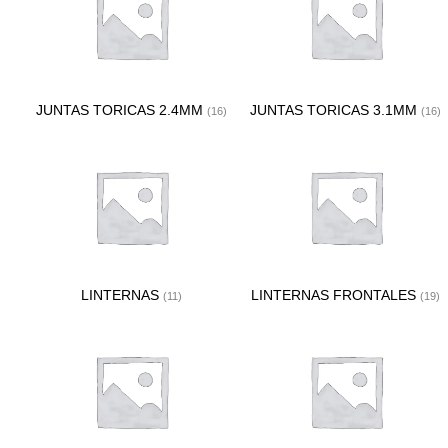
JUNTAS TORICAS 2.4MM
JUNTAS TORICAS 3.1MM
(16)
(16)
LINTERNAS
LINTERNAS FRONTALES
(11)
(19)