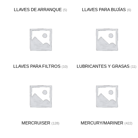
LLAVES DE ARRANQUE
LLAVES PARA BUJÍAS
(5)
(6)
LLAVES PARA FILTROS
LUBRICANTES Y GRASAS
(10)
(11)
MERCRUISER
MERCURY/MARINER
(128)
(422)