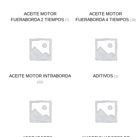
ACEITE MOTOR
ACEITE MOTOR
FUERABORDA 2 TIEMPOS
FUERABORDA 4 TIEMPOS
(7)
(15)
ACEITE MOTOR INTRABORDA
ADITIVOS
(1)
(22)