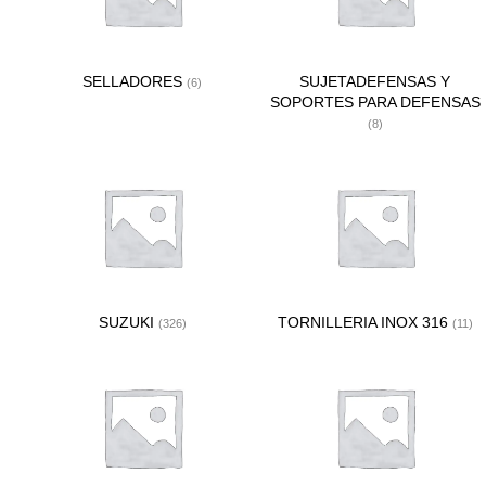
SELLADORES
SUJETADEFENSAS Y
(6)
SOPORTES PARA DEFENSAS
(8)
SUZUKI
TORNILLERIA INOX 316
(326)
(11)