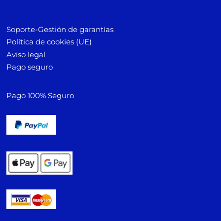
Soporte-Gestión de garantías
Política de cookies (UE)
Aviso legal
Pago seguro
Pago 100% Seguro