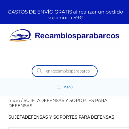
GASTOS DE ENVÍO GRATIS al realizar un pedido
superior a 59€
Menú
Inicio
/ SUJETADEFENSAS Y SOPORTES PARA
DEFENSAS
SUJETADEFENSAS Y SOPORTES PARA DEFENSAS