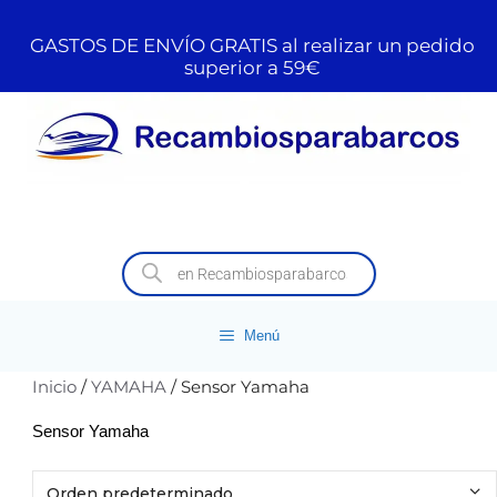
GASTOS DE ENVÍO GRATIS al realizar un pedido
superior a 59€
Menú
Inicio
/
YAMAHA
/ Sensor Yamaha
Sensor Yamaha