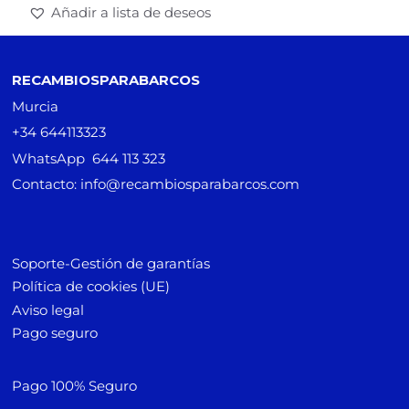
Añadir a lista de deseos
RECAMBIOSPARABARCOS
Murcia
+34 644113323
WhatsApp 644 113 323
Contacto: info@recambiosparabarcos.com
Soporte-Gestión de garantías
Política de cookies (UE)
Aviso legal
Pago seguro
Pago 100% Seguro