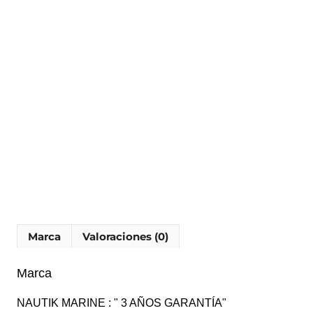
Marca
Valoraciones (0)
Marca
NAUTIK MARINE : " 3 AÑOS GARANTÍA"