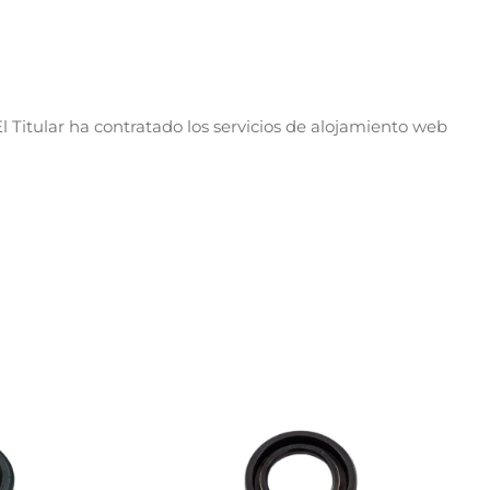
l Titular ha contratado los servicios de alojamiento web