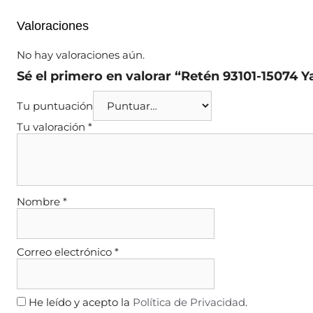
Valoraciones
No hay valoraciones aún.
Sé el primero en valorar “Retén 93101-15074 
Tu puntuación
Tu valoración
*
Nombre
*
Correo electrónico
*
He leído y acepto la
Política de Privacidad
.