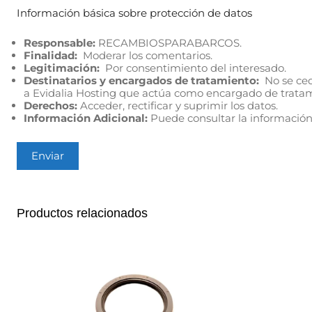
Información básica sobre protección de datos
Responsable:
RECAMBIOSPARABARCOS.
Finalidad:
Moderar los comentarios.
Legitimación:
Por consentimiento del interesado.
Destinatarios y encargados de tratamiento:
No se cede
a Evidalia Hosting que actúa como encargado de trata
Derechos:
Acceder, rectificar y suprimir los datos.
Información Adicional:
Puede consultar la información
Productos relacionados