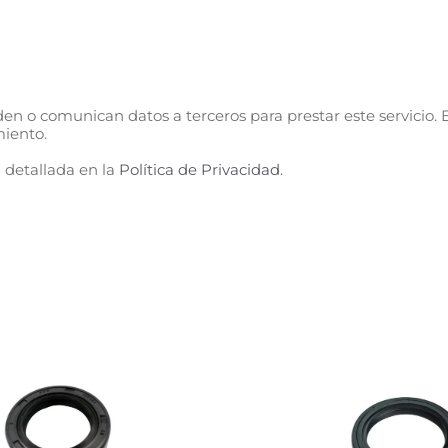
n o comunican datos a terceros para prestar este servicio. E
miento.
 detallada en la
Política de Privacidad
.