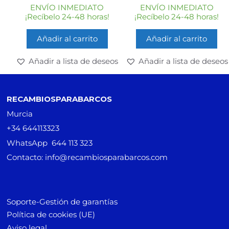
ENVÍO INMEDIATO
ENVÍO INMEDIATO
¡Recíbelo 24-48 horas!
¡Recíbelo 24-48 horas!
Añadir al carrito
Añadir al carrito
Añadir a lista de deseos
Añadir a lista de deseos
RECAMBIOSPARABARCOS
Murcia
+34 644113323
WhatsApp 644 113 323
Contacto: info@recambiosparabarcos.com
Soporte-Gestión de garantías
Política de cookies (UE)
Aviso legal