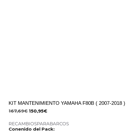
KIT MANTENIMIENTO YAMAHA F80B ( 2007-2018 )
167,69
€
150,95
€
RECAMBIOSPARABARCOS
Conenido del Pack: