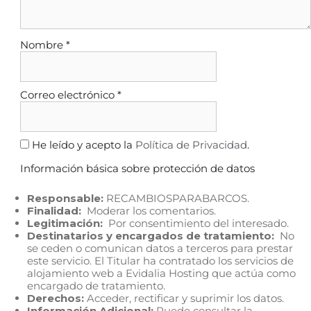
Nombre
*
Correo electrónico
*
He leído y acepto la
Política de Privacidad
.
Información básica sobre protección de datos
Responsable:
RECAMBIOSPARABARCOS.
Finalidad:
Moderar los comentarios.
Legitimación:
Por consentimiento del interesado.
Destinatarios y encargados de tratamiento:
No
se ceden o comunican datos a terceros para prestar
este servicio. El Titular ha contratado los servicios de
alojamiento web a Evidalia Hosting que actúa como
encargado de tratamiento.
Derechos:
Acceder, rectificar y suprimir los datos.
Información Adicional:
Puede consultar la