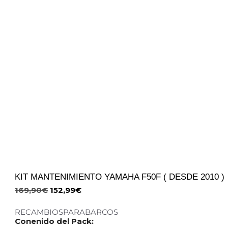
KIT MANTENIMIENTO YAMAHA F50F ( DESDE 2010 )
169,90
€
152,99
€
RECAMBIOSPARABARCOS
Conenido del Pack: