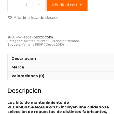
Añadir al carrito
Añadir a lista de deseos
SKU:
MYA-F50F (DESDE 2010)
Categoría:
Mantenimiento Fueraborda Yamaha
Etiqueta:
Yamaha F50F ( Desde 2010)
Descripción
Marca
Valoraciones (0)
Descripción
Los kits de mantenimiento de
RECAMBIOSPARABARCOS incluyen una cuidadosa
selección de repuestos de distintos fabricantes,