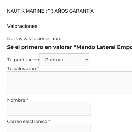
NAUTIK MARINE : " 3 AÑOS GARANTÍA"
Valoraciones
No hay valoraciones aún.
Sé el primero en valorar “Mando Lateral Em
Tu puntuación
Tu valoración
*
Nombre
*
Correo electrónico
*