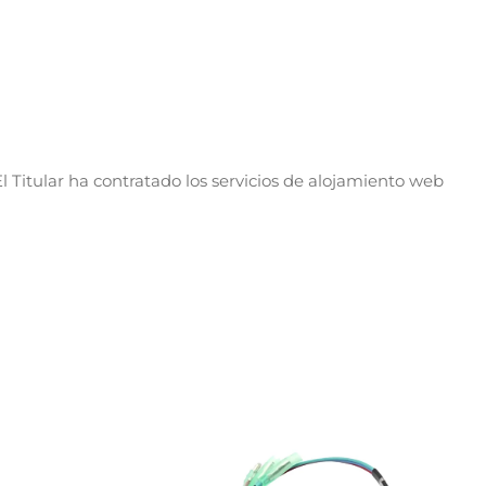
l Titular ha contratado los servicios de alojamiento web