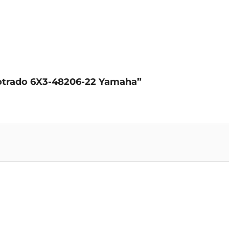
potrado 6X3-48206-22 Yamaha”