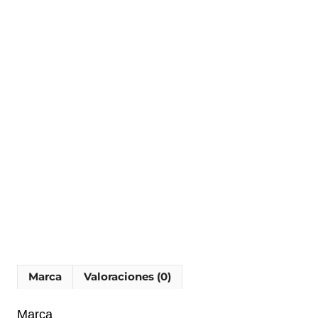
Marca
Valoraciones (0)
Marca