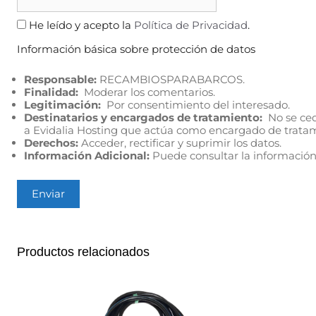
He leído y acepto la
Política de Privacidad
.
Información básica sobre protección de datos
Responsable:
RECAMBIOSPARABARCOS.
Finalidad:
Moderar los comentarios.
Legitimación:
Por consentimiento del interesado.
Destinatarios y encargados de tratamiento:
No se cede
a Evidalia Hosting que actúa como encargado de trata
Derechos:
Acceder, rectificar y suprimir los datos.
Información Adicional:
Puede consultar la información
Productos relacionados