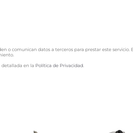
n o comunican datos a terceros para prestar este servicio. E
miento.
 detallada en la
Política de Privacidad
.