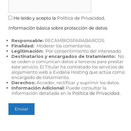
He leído y acepto la
Política de Privacidad
.
Información básica sobre protección de datos
Responsable:
RECAMBIOSPARABARCOS.
Finalidad:
Moderar los comentarios.
Legitimación:
Por consentimiento del interesado.
Destinatarios y encargados de tratamiento:
No
se ceden o comunican datos a terceros para prestar
este servicio. El Titular ha contratado los servicios de
alojamiento web a Evidalia Hosting que actúa como
encargado de tratamiento.
Derechos:
Acceder, rectificar y suprimir los datos.
Información Adicional:
Puede consultar la
información detallada en la
Política de Privacidad
.