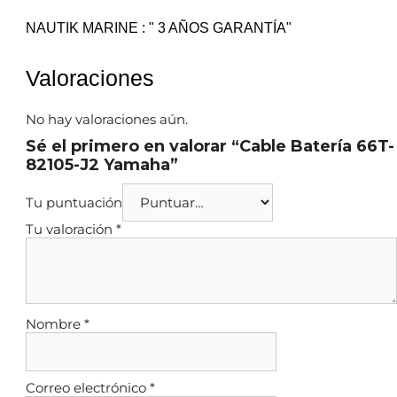
NAUTIK MARINE : " 3 AÑOS GARANTÍA"
Valoraciones
No hay valoraciones aún.
Sé el primero en valorar “Cable Batería 66T-
82105-J2 Yamaha”
Tu puntuación
Tu valoración
*
Nombre
*
Correo electrónico
*