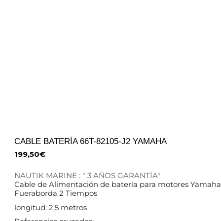
CABLE BATERÍA 66T-82105-J2 YAMAHA
199,50
€
NAUTIK MARINE : " 3 AÑOS GARANTÍA"
Cable de Alimentación de batería para motores Yamaha
Fueraborda 2 Tiempos
longitud: 2,5 metros