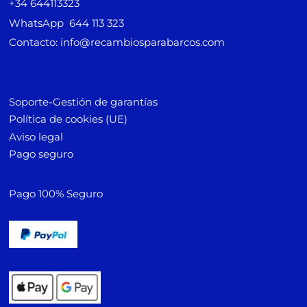
+34 644113323
WhatsApp 644 113 323
Contacto: info@recambiosparabarcos.com
Soporte-Gestión de garantías
Política de cookies (UE)
Aviso legal
Pago seguro
Pago 100% Seguro