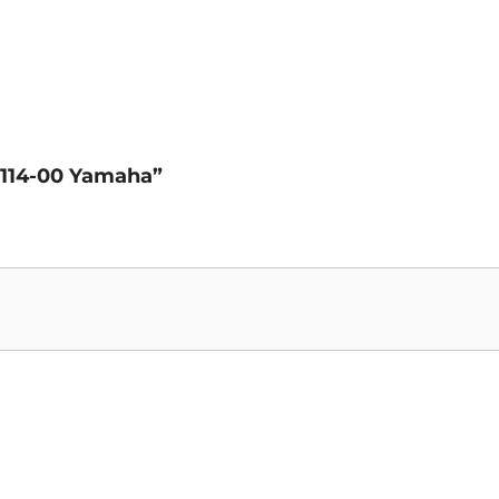
41114-00 Yamaha”