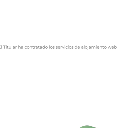
l Titular ha contratado los servicios de alojamiento web