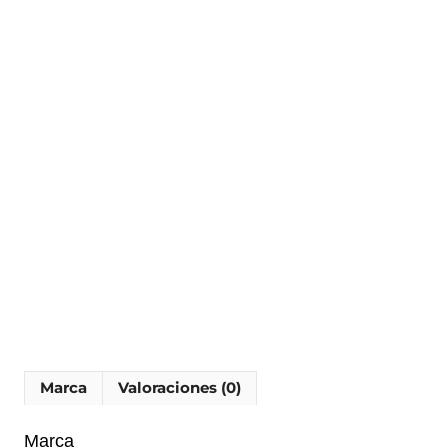
Marca
Valoraciones (0)
Marca