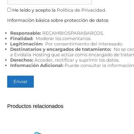
He leído y acepto la
Política de Privacidad
.
Información básica sobre protección de datos
Responsable:
RECAMBIOSPARABARCOS.
Finalidad:
Moderar los comentarios.
Legitimación:
Por consentimiento del interesado.
Destinatarios y encargados de tratamiento:
No se cede
a Evidalia Hosting que actúa como encargado de trata
Derechos:
Acceder, rectificar y suprimir los datos.
Información Adicional:
Puede consultar la información
Productos relacionados