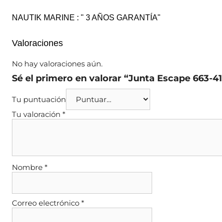
NAUTIK MARINE : " 3 AÑOS GARANTÍA"
Valoraciones
No hay valoraciones aún.
Sé el primero en valorar “Junta Escape 663-
Tu puntuación
Tu valoración
*
Nombre
*
Correo electrónico
*