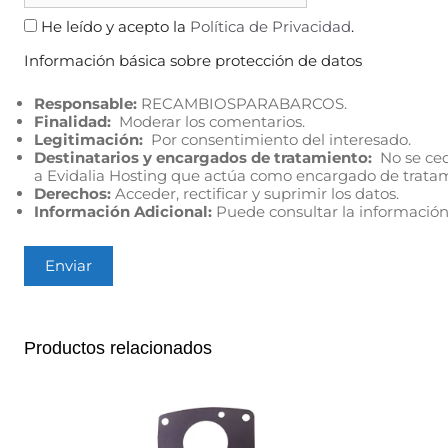
He leído y acepto la
Política de Privacidad
.
Información básica sobre protección de datos
Responsable:
RECAMBIOSPARABARCOS.
Finalidad:
Moderar los comentarios.
Legitimación:
Por consentimiento del interesado.
Destinatarios y encargados de tratamiento:
No se cede
a Evidalia Hosting que actúa como encargado de trata
Derechos:
Acceder, rectificar y suprimir los datos.
Información Adicional:
Puede consultar la información
Productos relacionados