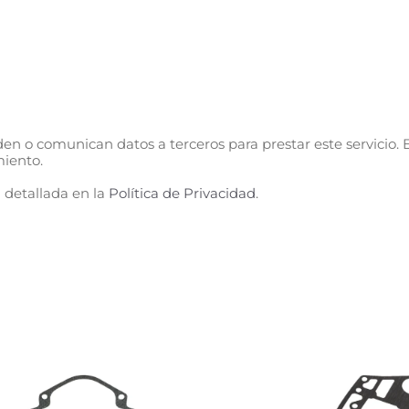
n o comunican datos a terceros para prestar este servicio. E
miento.
 detallada en la
Política de Privacidad
.