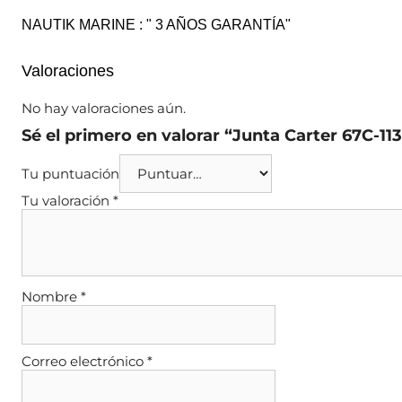
NAUTIK MARINE : " 3 AÑOS GARANTÍA"
Valoraciones
No hay valoraciones aún.
Sé el primero en valorar “Junta Carter 67C-1
Tu puntuación
Tu valoración
*
Nombre
*
Correo electrónico
*