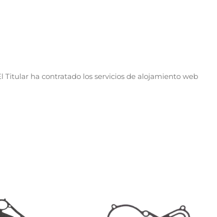
l Titular ha contratado los servicios de alojamiento web