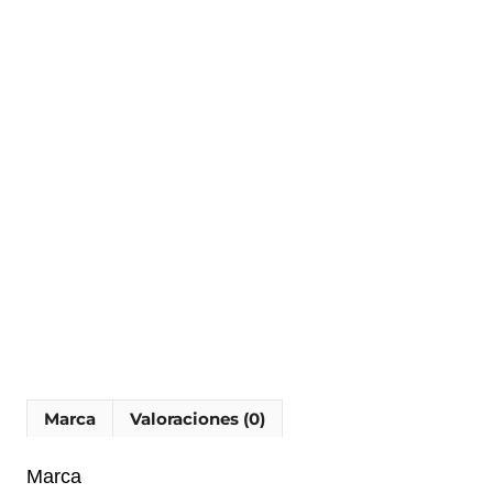
Marca
Valoraciones (0)
Marca