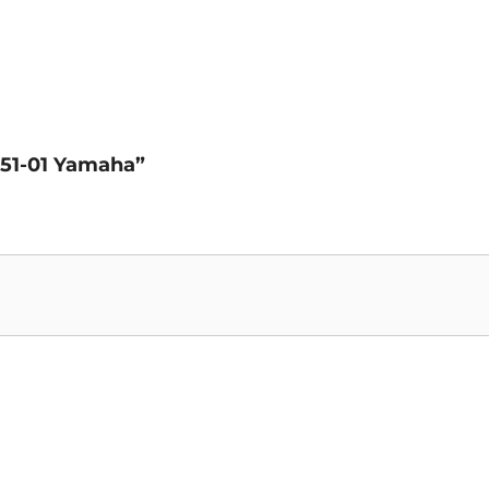
1351-01 Yamaha”