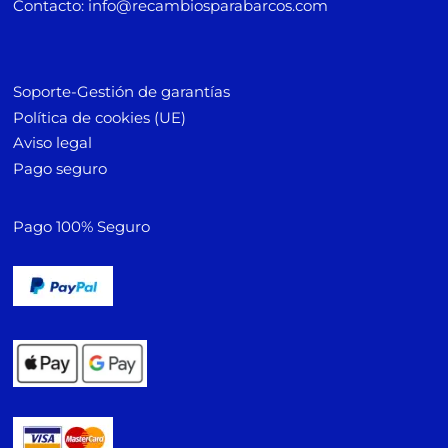
Contacto: info@recambiosparabarcos.com
Soporte-Gestión de garantías
Política de cookies (UE)
Aviso legal
Pago seguro
Pago 100% Seguro