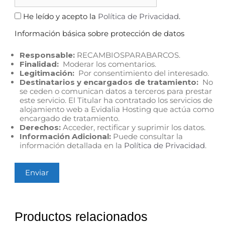
He leído y acepto la
Política de Privacidad
.
Información básica sobre protección de datos
Responsable:
RECAMBIOSPARABARCOS.
Finalidad:
Moderar los comentarios.
Legitimación:
Por consentimiento del interesado.
Destinatarios y encargados de tratamiento:
No
se ceden o comunican datos a terceros para prestar
este servicio. El Titular ha contratado los servicios de
alojamiento web a Evidalia Hosting que actúa como
encargado de tratamiento.
Derechos:
Acceder, rectificar y suprimir los datos.
Información Adicional:
Puede consultar la
información detallada en la
Política de Privacidad
.
Productos relacionados