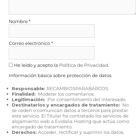
Nombre
*
Correo electrónico
*
He leído y acepto la
Política de Privacidad
.
Información básica sobre protección de datos
Responsable:
RECAMBIOSPARABARCOS.
Finalidad:
Moderar los comentarios.
Legitimación:
Por consentimiento del interesado.
Destinatarios y encargados de tratamiento:
No
se ceden o comunican datos a terceros para prestar
este servicio. El Titular ha contratado los servicios de
alojamiento web a Evidalia Hosting que actúa como
encargado de tratamiento.
Derechos:
Acceder, rectificar y suprimir los datos.