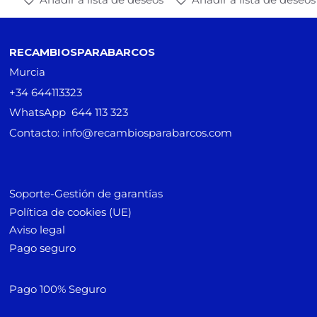
RECAMBIOSPARABARCOS
Murcia
+34 644113323
WhatsApp 644 113 323
Contacto: info@recambiosparabarcos.com
Soporte-Gestión de garantías
Política de cookies (UE)
Aviso legal
Pago seguro
Pago 100% Seguro