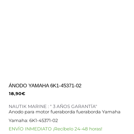
ÁNODO YAMAHA 6K1-45371-02
18,90
€
NAUTIK MARINE : " 3 AÑOS GARANTÍA"
Anodo para motor fueraborda fueraborda Yamaha
Yamaha: 6K1-45371-02
ENVÍO INMEDIATO ¡Recíbelo 24-48 horas!