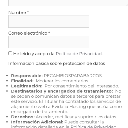
Nombre
*
Correo electrónico
*
He leído y acepto la
Política de Privacidad
.
Información básica sobre protección de datos
Responsable:
RECAMBIOSPARABARCOS.
Finalidad:
Moderar los comentarios.
Legitimación:
Por consentimiento del interesado.
Destinatarios y encargados de tratamiento:
No
se ceden o comunican datos a terceros para prestar
este servicio. El Titular ha contratado los servicios de
alojamiento web a Evidalia Hosting que actúa como
encargado de tratamiento.
Derechos:
Acceder, rectificar y suprimir los datos.
Información Adicional:
Puede consultar la
información detallada en la
Política de Privacidad
.