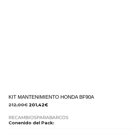
KIT MANTENIMIENTO HONDA BF90A
212,00
€
201,42
€
RECAMBIOSPARABARCOS
Conenido del Pack: