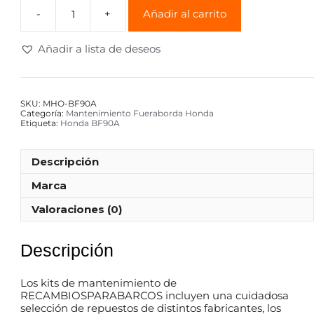
Añadir al carrito
Añadir a lista de deseos
SKU:
MHO-BF90A
Categoría:
Mantenimiento Fueraborda Honda
Etiqueta:
Honda BF90A
Descripción
Marca
Valoraciones (0)
Descripción
Los kits de mantenimiento de
RECAMBIOSPARABARCOS incluyen una cuidadosa
selección de repuestos de distintos fabricantes, los