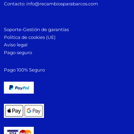
Contacto: info@recambiosparabarcos.com
Soporte-Gestión de garantías
Política de cookies (UE)
Aviso legal
Pago seguro
Pago 100% Seguro