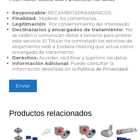
Responsable:
RECAMBIOSPARABARCOS.
Finalidad:
Moderar los comentarios.
Legitimación:
Por consentimiento del interesado.
Destinatarios y encargados de tratamiento:
No
se ceden o comunican datos a terceros para prestar
este servicio. El Titular ha contratado los servicios de
alojamiento web a Evidalia Hosting que actúa como
encargado de tratamiento.
Derechos:
Acceder, rectificar y suprimir los datos.
Información Adicional:
Puede consultar la
información detallada en la
Política de Privacidad
.
Productos relacionados