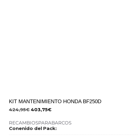
KIT MANTENIMIENTO HONDA BF250D
424,95
€
403,75
€
RECAMBIOSPARABARCOS
Conenido del Pack: