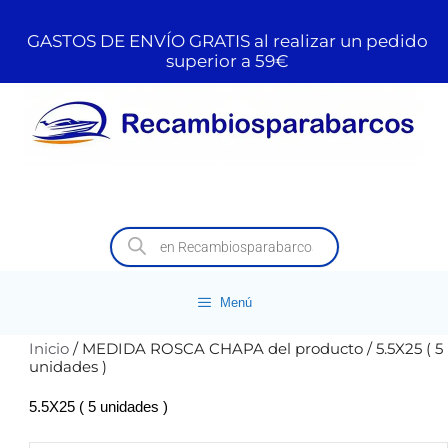
GASTOS DE ENVÍO GRATIS al realizar un pedido
superior a 59€
Menú
Inicio
/ MEDIDA ROSCA CHAPA del producto / 5.5X25 ( 5
unidades )
5.5X25 ( 5 unidades )