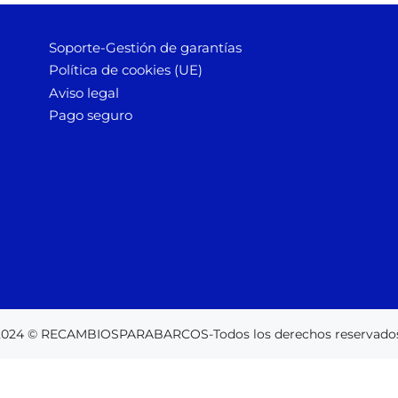
Soporte-Gestión de garantías
Política de cookies (UE)
Aviso legal
Pago seguro
2024 © RECAMBIOSPARABARCOS-Todos los derechos reservados