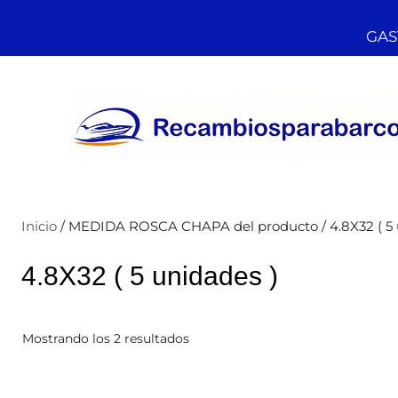
GAST
Inicio
/ MEDIDA ROSCA CHAPA del producto / 4.8X32 ( 5 
4.8X32 ( 5 unidades )
Mostrando los 2 resultados