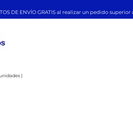
OS DE ENVÍO GRATIS al realizar un pedido superior 
unidades )