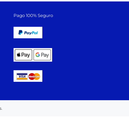
Pago 100% Seguro
.