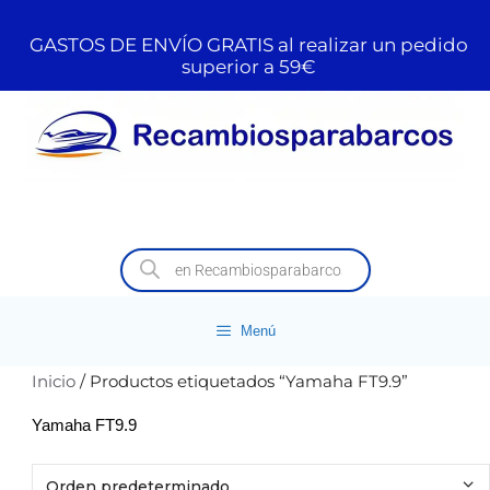
GASTOS DE ENVÍO GRATIS al realizar un pedido
superior a 59€
Menú
Inicio
/ Productos etiquetados “Yamaha FT9.9”
Yamaha FT9.9