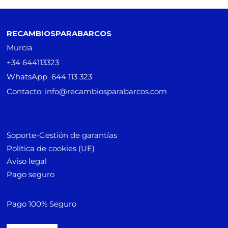
RECAMBIOSPARABARCOS
Murcia
+34 644113323
WhatsApp 644 113 323
Contacto: info@recambiosparabarcos.com
Soporte-Gestión de garantías
Política de cookies (UE)
Aviso legal
Pago seguro
Pago 100% Seguro