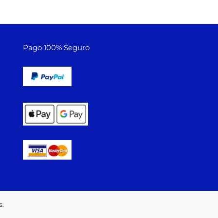
Pago 100% Seguro
.