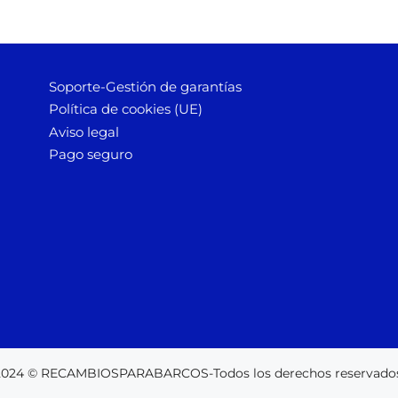
Soporte-Gestión de garantías
Política de cookies (UE)
Aviso legal
Pago seguro
2024 © RECAMBIOSPARABARCOS-Todos los derechos reservados