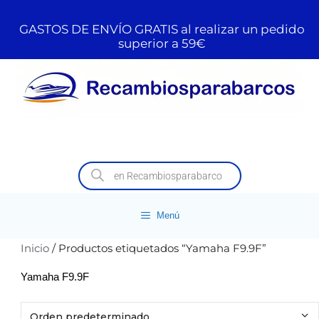
GASTOS DE ENVÍO GRATIS al realizar un pedido
superior a 59€
Menú
Inicio
/ Productos etiquetados “Yamaha F9.9F”
Yamaha F9.9F