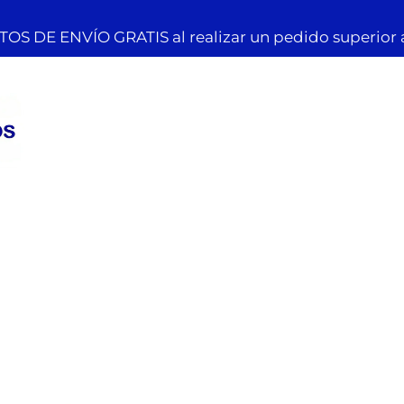
OS DE ENVÍO GRATIS al realizar un pedido superior 