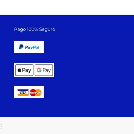
Pago 100% Seguro
.