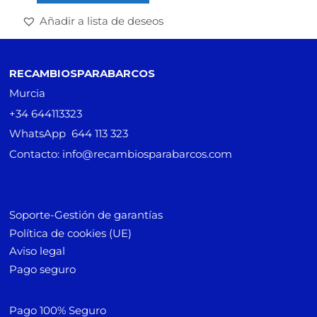
Añadir a lista de deseos
RECAMBIOSPARABARCOS
Murcia
+34 644113323
WhatsApp 644 113 323
Contacto: info@recambiosparabarcos.com
Soporte-Gestión de garantías
Política de cookies (UE)
Aviso legal
Pago seguro
Pago 100% Seguro