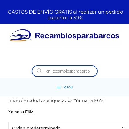
GASTOS DE ENVÍO GRATIS al realizar un pedido
superior a 59€
Menú
Inicio
/ Productos etiquetados “Yamaha F6M”
Yamaha F6M