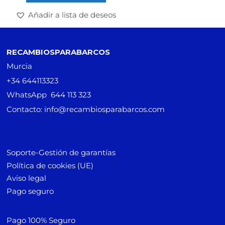
Añadir a lista de deseos
RECAMBIOSPARABARCOS
Murcia
+34 644113323
WhatsApp 644 113 323
Contacto: info@recambiosparabarcos.com
Soporte-Gestión de garantías
Política de cookies (UE)
Aviso legal
Pago seguro
Pago 100% Seguro