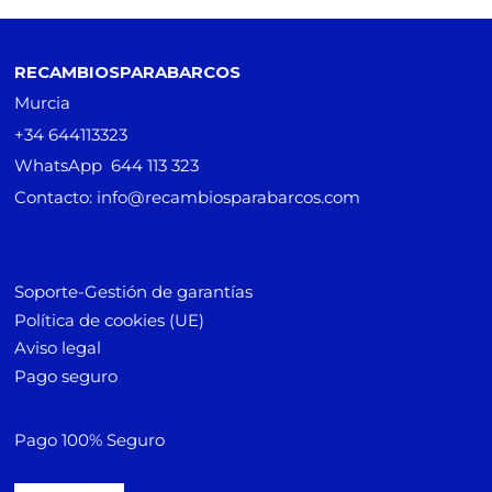
RECAMBIOSPARABARCOS
Murcia
+34 644113323
WhatsApp 644 113 323
Contacto: info@recambiosparabarcos.com
Soporte-Gestión de garantías
Política de cookies (UE)
Aviso legal
Pago seguro
Pago 100% Seguro