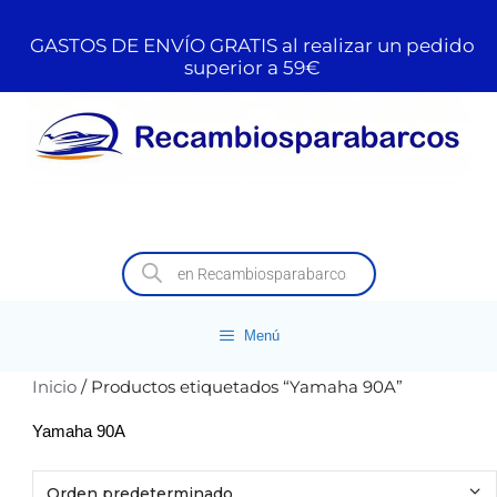
GASTOS DE ENVÍO GRATIS al realizar un pedido
superior a 59€
Menú
Inicio
/ Productos etiquetados “Yamaha 90A”
Yamaha 90A