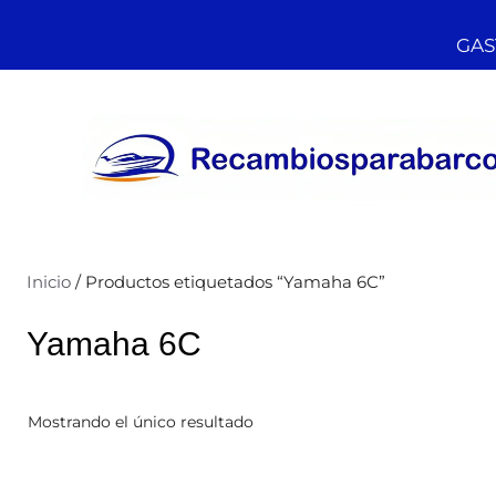
GAST
Inicio
/ Productos etiquetados “Yamaha 6C”
Yamaha 6C
Mostrando el único resultado