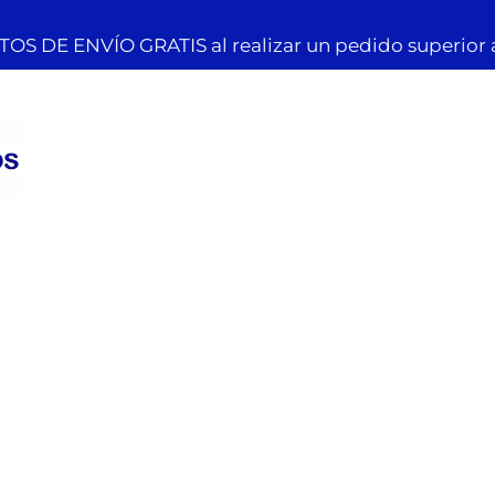
OS DE ENVÍO GRATIS al realizar un pedido superior 