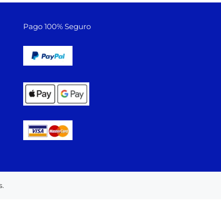
Pago 100% Seguro
.