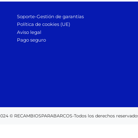
Soporte-Gestión de garantías
Política de cookies (UE)
Aviso legal
Pago seguro
2024 © RECAMBIOSPARABARCOS-Todos los derechos reservados