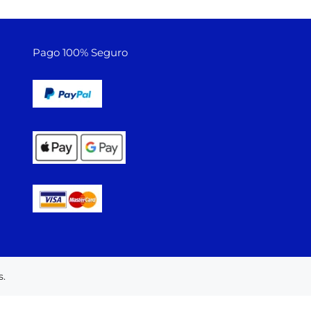
Pago 100% Seguro
.