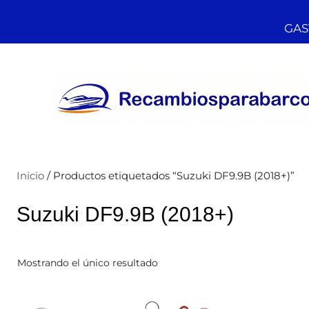
GAST
Inicio
/ Productos etiquetados “Suzuki DF9.9B (2018+)”
Suzuki DF9.9B (2018+)
Mostrando el único resultado