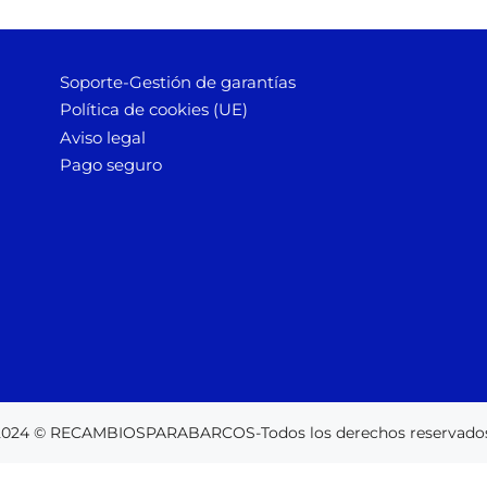
Soporte-Gestión de garantías
Política de cookies (UE)
Aviso legal
Pago seguro
2024 © RECAMBIOSPARABARCOS-Todos los derechos reservados