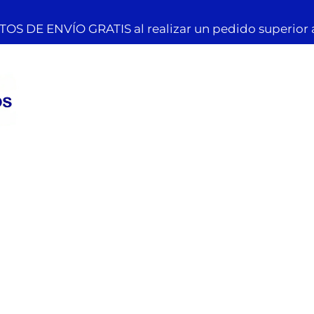
OS DE ENVÍO GRATIS al realizar un pedido superior 