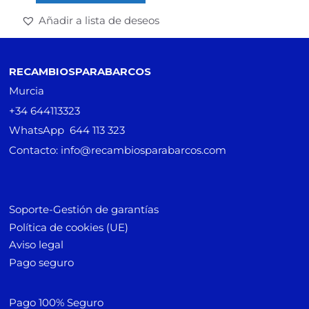
Añadir a lista de deseos
RECAMBIOSPARABARCOS
Murcia
+34 644113323
WhatsApp 644 113 323
Contacto: info@recambiosparabarcos.com
Soporte-Gestión de garantías
Política de cookies (UE)
Aviso legal
Pago seguro
Pago 100% Seguro