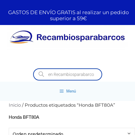
GASTOS DE ENVÍO GRATIS al realizar un pedido
superior a 59€
Menú
Inicio
/ Productos etiquetados “Honda BFT80A”
Honda BFT80A