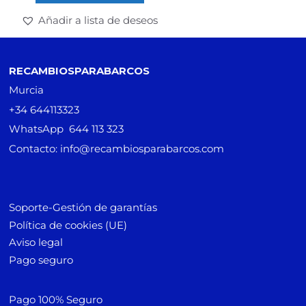
Añadir a lista de deseos
RECAMBIOSPARABARCOS
Murcia
+34 644113323
WhatsApp 644 113 323
Contacto: info@recambiosparabarcos.com
Soporte-Gestión de garantías
Política de cookies (UE)
Aviso legal
Pago seguro
Pago 100% Seguro