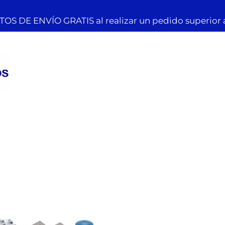
OS DE ENVÍO GRATIS al realizar un pedido superior 