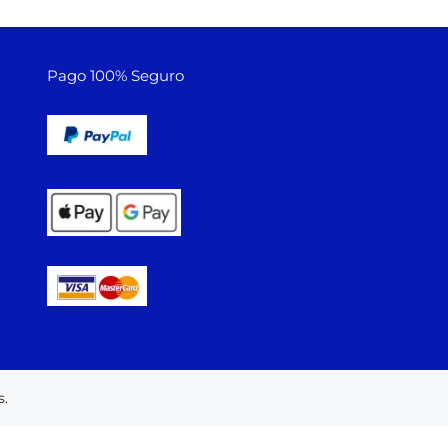
Pago 100% Seguro
.