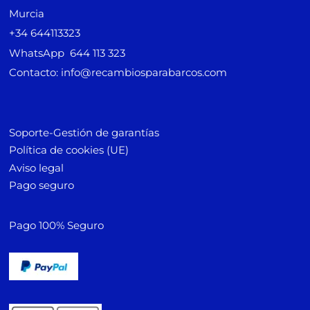
Murcia
+34 644113323
WhatsApp 644 113 323
Contacto: info@recambiosparabarcos.com
Soporte-Gestión de garantías
Política de cookies (UE)
Aviso legal
Pago seguro
Pago 100% Seguro