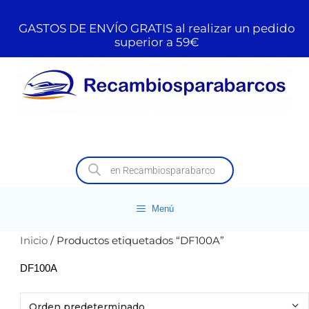
GASTOS DE ENVÍO GRATIS al realizar un pedido
superior a 59€
Menú
Inicio
/ Productos etiquetados “DF100A”
DF100A