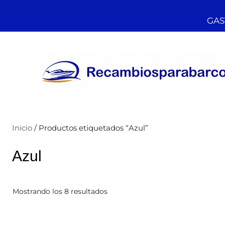
GAST
Inicio
/ Productos etiquetados “Azul”
Azul
Mostrando los 8 resultados