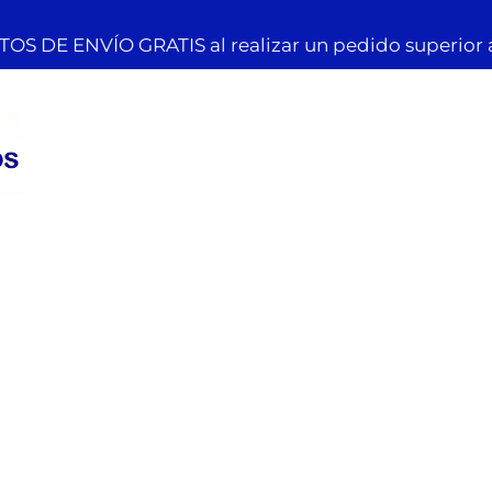
OS DE ENVÍO GRATIS al realizar un pedido superior 