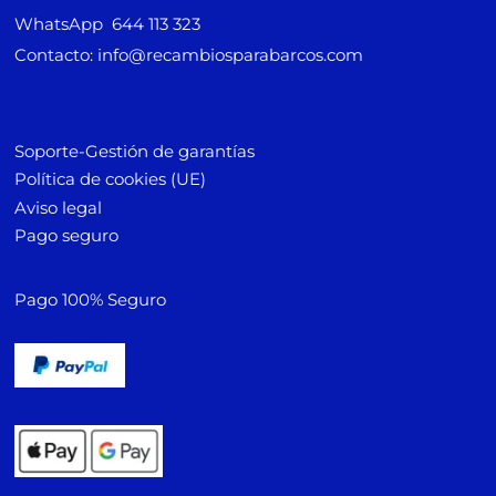
WhatsApp 644 113 323
Contacto: info@recambiosparabarcos.com
Soporte-Gestión de garantías
Política de cookies (UE)
Aviso legal
Pago seguro
Pago 100% Seguro