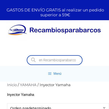
GASTOS DE ENVÍO GRATIS al realizar un pedido
superior a 59€
Menú
Inicio
/
YAMAHA
/ Inyector Yamaha
Inyector Yamaha