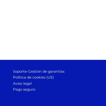
Soporte-Gestión de garantías
Política de cookies (UE)
Aviso legal
Pago seguro