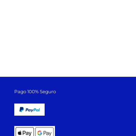
Pago 100% Seguro