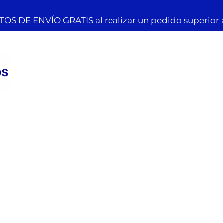
OS DE ENVÍO GRATIS al realizar un pedido superior 