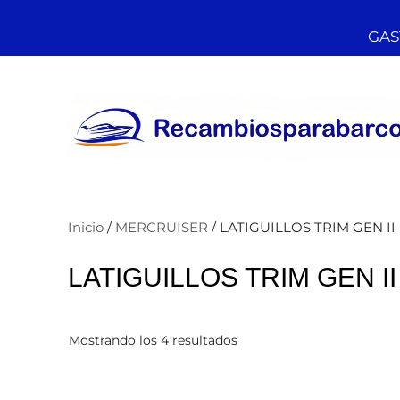
GAST
Inicio
/
MERCRUISER
/ LATIGUILLOS TRIM GEN II
LATIGUILLOS TRIM GEN II
Mostrando los 4 resultados